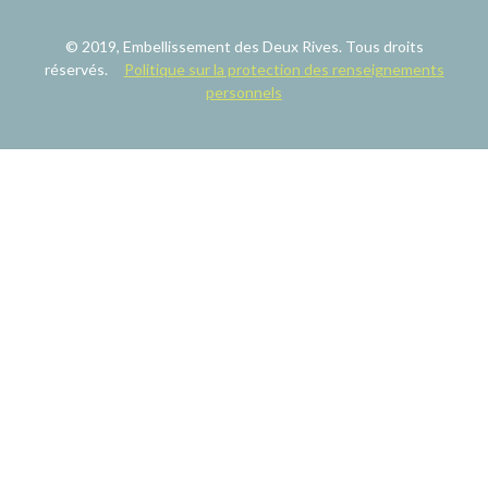
© 2019, Embellissement des Deux Rives. Tous droits
réservés.
Politique sur la protection des renseignements
personnels