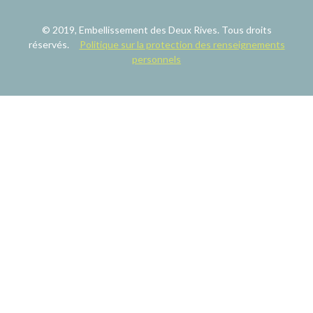
© 2019, Embellissement des Deux Rives. Tous droits
réservés.
Politique sur la protection des renseignements
personnels