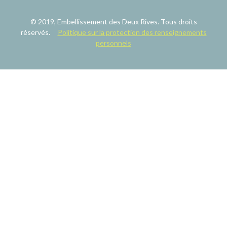
© 2019, Embellissement des Deux Rives. Tous droits
réservés.
Politique sur la protection des renseignements
personnels